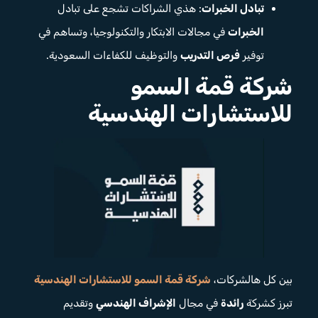
تبادل الخبرات
: هذي الشراكات تشجع على تبادل
الخبرات
في مجالات الابتكار والتكنولوجيا، وتساهم في
توفير
فرص التدريب
والتوظيف للكفاءات السعودية.
شركة قمة السمو
للاستشارات الهندسية
بين كل هالشركات،
شركة قمة السمو للاستشارات الهندسية
تبرز كشركة
رائدة
في مجال
الإشراف الهندسي
وتقديم