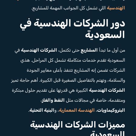
الهندسية
اللي تشمل كل الجوانب المهمة للمشاريع.
دور الشركات الهندسية في
السعودية
من أول ما تبدأ
المشاريع
حتى تكتمل،
الشركات الهندسية
في
السعودية تقدم خدمات متكاملة تشمل كل المراحل. هذي
الشركات تضمن إنه المشاريع تتنفذ بأعلى معايير الجودة
والسلامة، وتهتم بالتفاصيل الصغيرة قبل الكبيرة. أهم حاجة تميز
الشركات الهندسية
الكبيرة هي قدرتها على تقديم حلول مبتكرة
ومتقدمة، خاصة في مجالات مثل
النفط والغاز
،
البتروكيماويات
،
الهندسة المعمارية
، و
البنية التحتية
.
مميزات الشركات الهندسية
السعودية