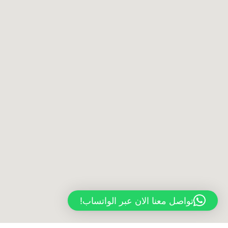
تواصل معنا الان عبر الواتساب!