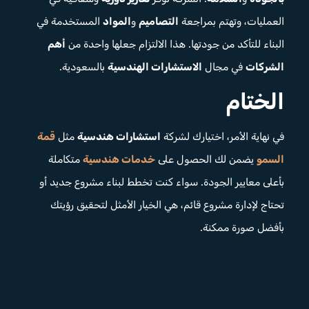
العمليات، وتهتم بمراجعة
التصاميم
و
المواد
المستخدمة في
البناء للتأكد من جودتها. هذا الالتزام جعلها واحدة من
أهم
الشركات
في مجال
الاستشارات الهندسية
بالسعودية.
الختام
في نهاية الأمر، اختيارك لشركة
استشارات هندسية
مثل
قمة
السمو
يضمن لك الحصول على
خدمات هندسية
متكاملة
بأعلى معايير الجودة. سواء كنت تخطط لبناء مشروع جديد أو
تحتاج لإدارة مشروع قائم، هي الخيار الأمثل لتحقيق رؤيتك
بأفضل صورة ممكنة.