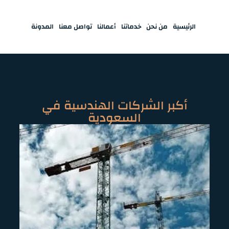
الرئيسية
من نحن
خدماتنا
أعمالنا
تواصل معنا
المدونة
أكبر الشركات الهندسية في
السعودية