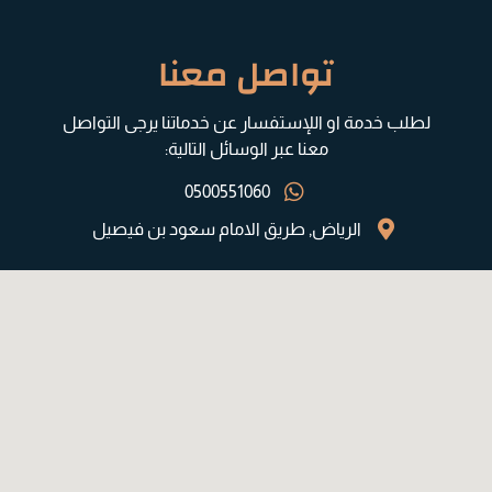
تواصل معنا
لطلب خدمة او اللإستفسار عن خدماتنا يرجى التواصل
معنا عبر الوسائل التالية:
0500551060
الرياض, طريق الامام سعود بن فيصيل