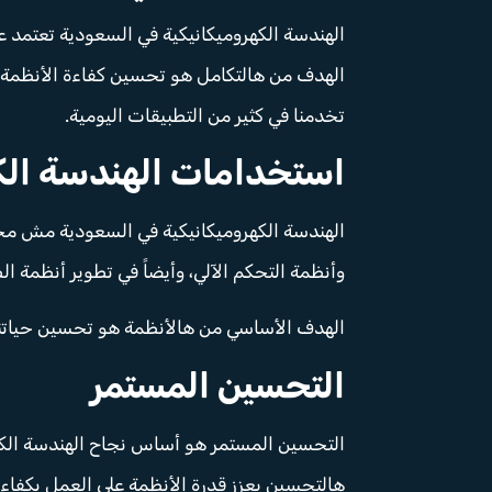
الهندسة الكهروميكانيكية في السعودية تعتمد 
الهدف من هالتكامل هو تحسين كفاءة الأنظمة و
تخدمنا في كثير من التطبيقات اليومية.
استخدامات الهندسة الك
الهندسة الكهروميكانيكية في السعودية مش محص
وأنظمة التحكم الآلي، وأيضاً في تطوير أنظمة ال
الهدف الأساسي من هالأنظمة هو تحسين حياتنا و
التحسين المستمر
التحسين المستمر هو أساس نجاح الهندسة الكهر
هالتحسين يعزز قدرة الأنظمة على العمل بكفاءة 