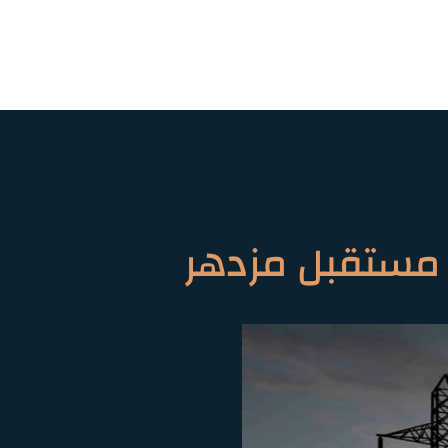
 مستقبل مزدهر