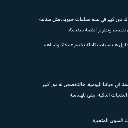
ه دور كبير في عدة صناعات حيوية، مثل صناعة
ى تصميم وتطوير أنظمة متقدمة.
حلول هندسية متكاملة تخدم عملائنا وتساهم
نا في حياتنا اليومية. هالتخصص له دور كبير
لتقنيات الذكية، يبقى للهندسة
ت السوق المتغيرة.