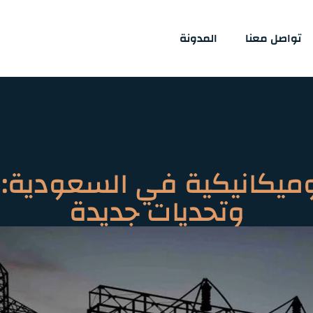
تواصل معنا
المدونة
ميكانيكية في السعودية:
وتحديات جديدة