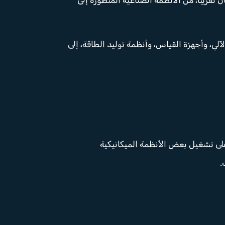
ي، وأجهزة القياس، وأنظمة توليد الطاقة، إلى
ـ19. في البداية، كان استخدامها مقتصر على تشغيل بعض الأنظمة الميكانيكية
.