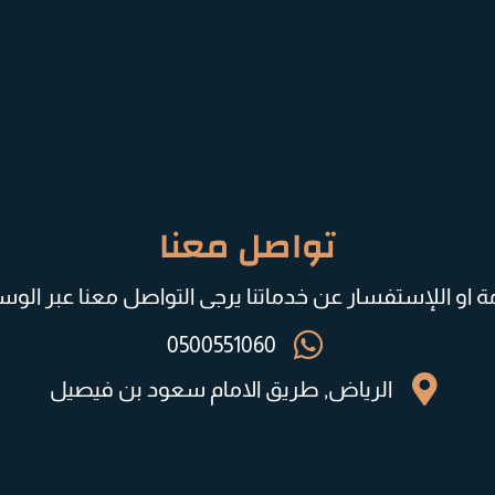
تواصل معنا
او اللإستفسار عن خدماتنا يرجى التواصل معنا عبر الوسائل
0500551060
الرياض, طريق الامام سعود بن فيصيل