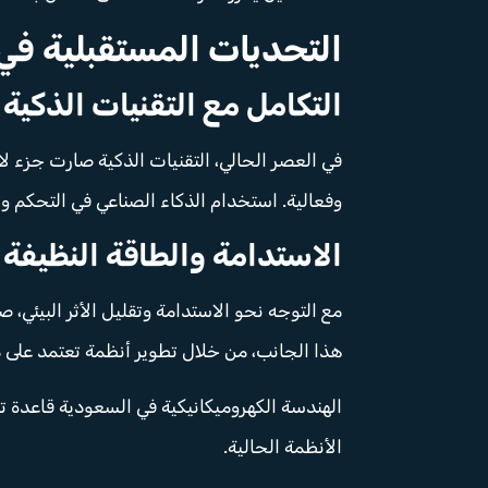
التحديات المستقبلية في
التكامل مع التقنيات الذكية
في العصر الحالي، التقنيات الذكية صارت جزء لا 
وفعالية. استخدام الذكاء الصناعي في التحكم و
الاستدامة والطاقة النظيفة
مع التوجه نحو الاستدامة وتقليل الأثر البيئي،
هذا الجانب، من خلال تطوير أنظمة تعتمد على م
الهندسة الكهروميكانيكية في السعودية قاعدة 
الأنظمة الحالية.