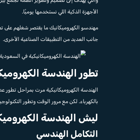
الأجهزة الذكية اللي نستخدمها يوميًا.
مهندسو الكهروميكانيك ما يقتصر شغلهم على تصم
جانب العديد من التطبيقات الصناعية الأخرى.
تطور الهندسة الكهروميكا
بالكهرباء. لكن مع مرور الوقت وتطور التكنول
ليش الهندسة الكهروميك
التكامل الهندسي