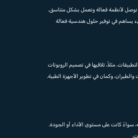
ان نوصل لأنظمة فعالة وتعمل بشكل متناسق.
يء يساهم في توفير حلول هندسية فعالة
قات. مثلاً، تلاقيها في تصميم الروبوتات
ت والطيران، وكمان في تطوير الأجهزة الطبية.
سواءً كانت على مستوى الأداء أو الجودة.
ت.