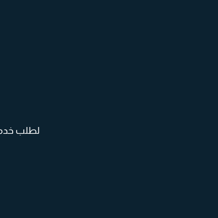
لطلب خدمة 