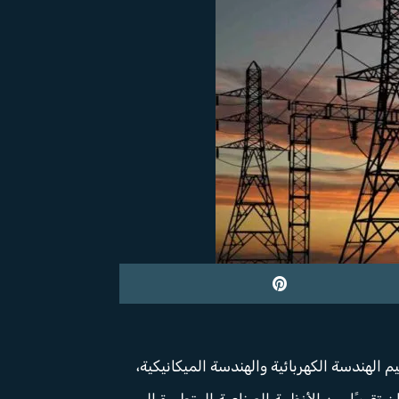
الهندسة الكهربائية والهندسة الميكانيكية،
قريبًا، من الأنظمة الصناعية المتطورة إلى