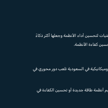
نيات لتحسين أداء الأنظمة وجعلها أكثر ذكاءً
حسين كفاءة الأنظمة.
كهروميكانيكية في السعودية تلعب دور محوري في
م أنظمة طاقة جديدة أو تحسين الكفاءة في