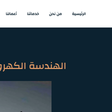
الرئيسية
من نحن
خدماتنا
أعمالنا
الهندسة الكهرو