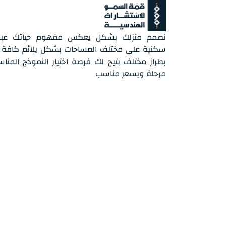
نصمم منزلك بشكل يعكس مفهوم حياتك عبر ت
سكنية على مختلف المساحات بشكل يلائم كافة احت
بطراز مختلف يتيح لك فرصة اختيار النموذج الم
مرحلة وبسعر مناسب