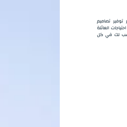
وفير تصاميم
ياجات العائلة
ناسب لك في كل